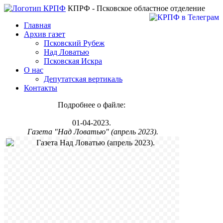
КПРФ - Псковское областное отделение
Главная
Архив газет
Псковский Рубеж
Над Ловатью
Псковская Искра
О нас
Депутатская вертикаль
Контакты
Подробнее о файле:
01-04-2023.
Газета "Над Ловатью" (апрель 2023).