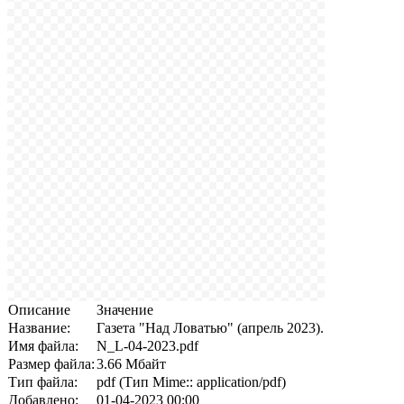
Описание
Значение
Название:
Газета "Над Ловатью" (апрель 2023).
Имя файла:
N_L-04-2023.pdf
Размер файла:
3.66 Мбайт
Тип файла:
pdf (Тип Mime:: application/pdf)
Добавлено:
01-04-2023 00:00